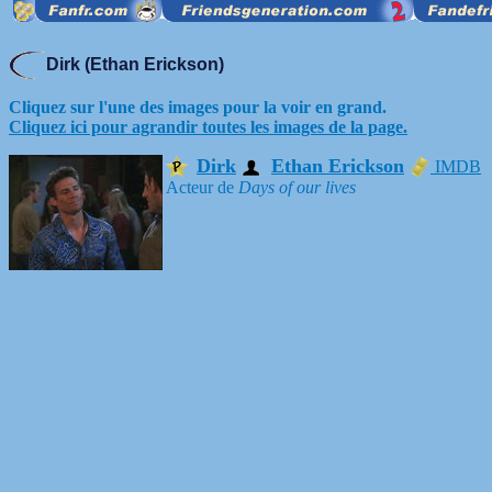
Dirk (Ethan Erickson)
Cliquez sur l'une des images pour la voir en grand.
Cliquez ici pour agrandir toutes les images de la page.
Dirk
Ethan Erickson
IMDB
Acteur de
Days of our lives