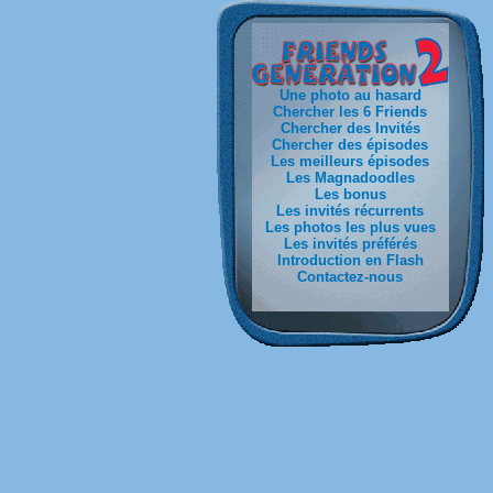
Une photo au hasard
Chercher les 6 Friends
Chercher des Invités
Chercher des épisodes
Les meilleurs épisodes
Les Magnadoodles
Les bonus
Les invités récurrents
Les photos les plus vues
Les invités préférés
Introduction en Flash
Contactez-nous