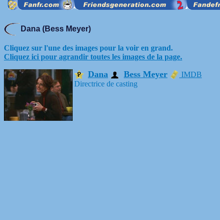
Dana (Bess Meyer)
Cliquez sur l'une des images pour la voir en grand.
Cliquez ici pour agrandir toutes les images de la page.
Dana
Bess Meyer
IMDB
Directrice de casting