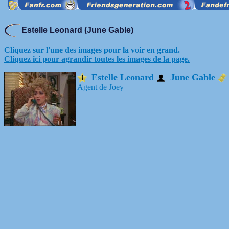
Estelle Leonard (June Gable)
Cliquez sur l'une des images pour la voir en grand.
Cliquez ici pour agrandir toutes les images de la page.
Estelle Leonard
June Gable
Agent de Joey