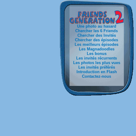
Une photo au hasard
Chercher les 6 Friends
Chercher des Invités
Chercher des épisodes
Les meilleurs épisodes
Les Magnadoodles
Les bonus
Les invités récurrents
Les photos les plus vues
Les invités préférés
Introduction en Flash
Contactez-nous