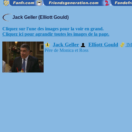
Jack Geller (Elliott Gould)
Cliquez sur l'une des images pour la voir en grand.
Cliquez ici pour agrandir toutes les images de la page.
Jack Geller
Elliott Gould
IM
Père de Monica et Ross