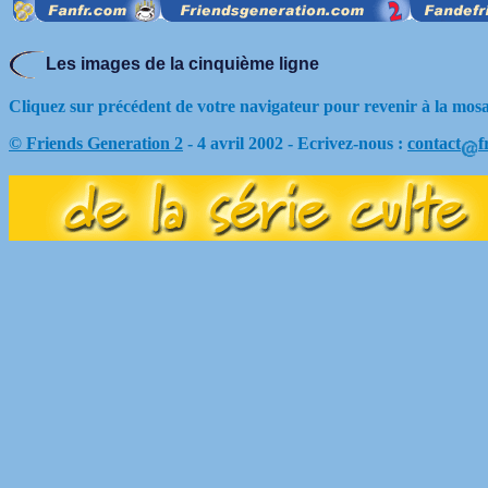
Les images de la cinquième ligne
Cliquez sur précédent de votre navigateur pour revenir à la mos
© Friends Generation 2
- 4 avril 2002 - Ecrivez-nous :
contact
f