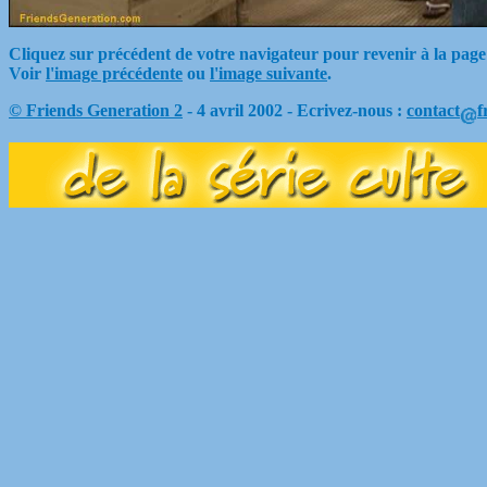
Cliquez sur précédent de votre navigateur pour revenir à la page
Voir
l'image précédente
ou
l'image suivante
.
© Friends Generation 2
- 4 avril 2002 - Ecrivez-nous :
contact
f