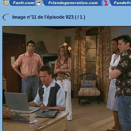
Image n°11 de l'épisode 923 ( / 1 )