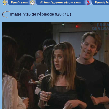
Image n°16 de l'épisode 920 ( / 1 )