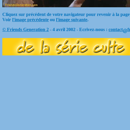
Cliquez sur précédent de votre navigateur pour revenir à la page
Voir
l'image précédente
ou
l'image suivante
.
© Friends Generation 2
- 4 avril 2002 - Ecrivez-nous :
contact
f