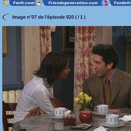
Image n°07 de l'épisode 920 ( / 1 )