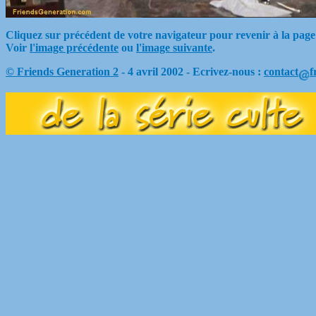
Cliquez sur précédent de votre navigateur pour revenir à la page
Voir
l'image précédente
ou
l'image suivante
.
© Friends Generation 2
- 4 avril 2002 - Ecrivez-nous :
contact
f