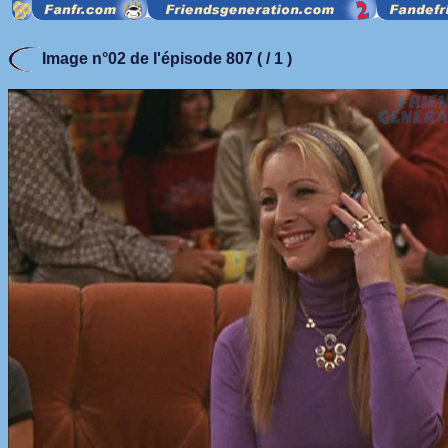
Image n°02 de l'épisode 807 ( / 1 )