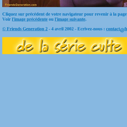
Cliquez sur précédent de votre navigateur pour revenir à la page
Voir
l'image précédente
ou
l'image suivante
.
© Friends Generation 2
- 4 avril 2002 - Ecrivez-nous :
contact
f