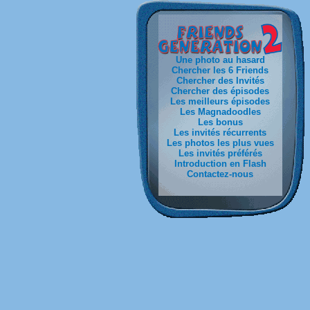
Une photo au hasard
Chercher les 6 Friends
Chercher des Invités
Chercher des épisodes
Les meilleurs épisodes
Les Magnadoodles
Les bonus
Les invités récurrents
Les photos les plus vues
Les invités préférés
Introduction en Flash
Contactez-nous