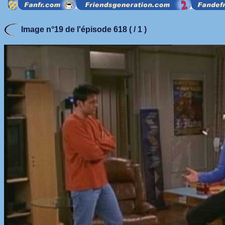
Image n°19 de l'épisode 618 ( / 1 )