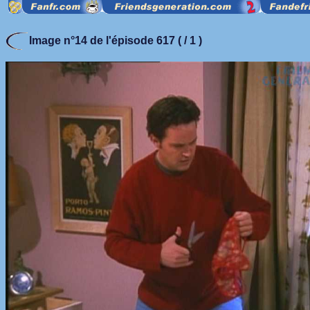
Image n°14 de l'épisode 617 ( / 1 )