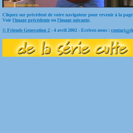
Cliquez sur précédent de votre navigateur pour revenir à la page
Voir
l'image précédente
ou
l'image suivante
.
© Friends Generation 2
- 4 avril 2002 - Ecrivez-nous :
contact
f