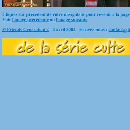
Cliquez sur précédent de votre navigateur pour revenir à la page
Voir
l'image précédente
ou
l'image suivante
.
© Friends Generation 2
- 4 avril 2002 - Ecrivez-nous :
contact
f