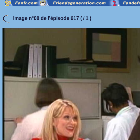
Image n°08 de l'épisode 617 ( / 1 )