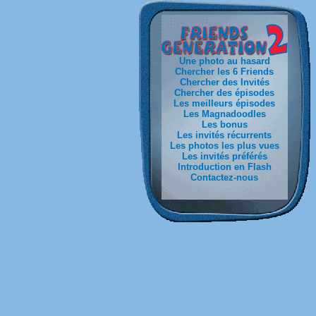
Une photo au hasard
Chercher les 6 Friends
Chercher des Invités
Chercher des épisodes
Les meilleurs épisodes
Les Magnadoodles
Les bonus
Les invités récurrents
Les photos les plus vues
Les invités préférés
Introduction en Flash
Contactez-nous