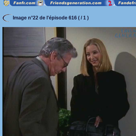
Image n°22 de l'épisode 616 ( / 1 )