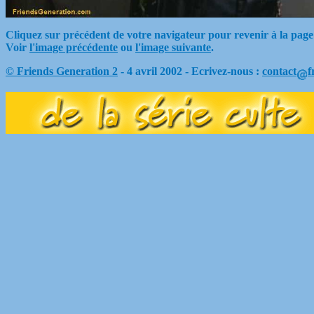
Cliquez sur précédent de votre navigateur pour revenir à la page
Voir
l'image précédente
ou
l'image suivante
.
© Friends Generation 2
- 4 avril 2002 - Ecrivez-nous :
contact
f