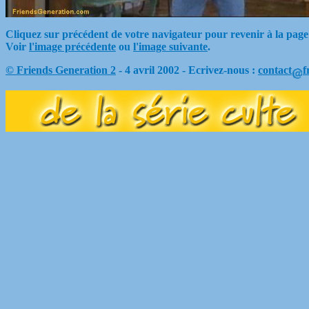
Cliquez sur précédent de votre navigateur pour revenir à la page
Voir
l'image précédente
ou
l'image suivante
.
© Friends Generation 2
- 4 avril 2002 - Ecrivez-nous :
contact
f