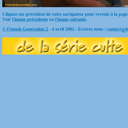
Cliquez sur précédent de votre navigateur pour revenir à la page
Voir
l'image précédente
ou
l'image suivante
.
© Friends Generation 2
- 4 avril 2002 - Ecrivez-nous :
contact
f