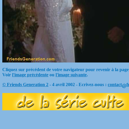
Cliquez sur précédent de votre navigateur pour revenir à la page
Voir
l'image précédente
ou
l'image suivante
.
© Friends Generation 2
- 4 avril 2002 - Ecrivez-nous :
contact
f