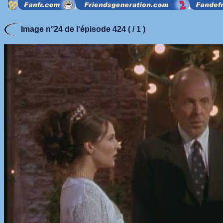
Image n°24 de l'épisode 424 ( / 1 )