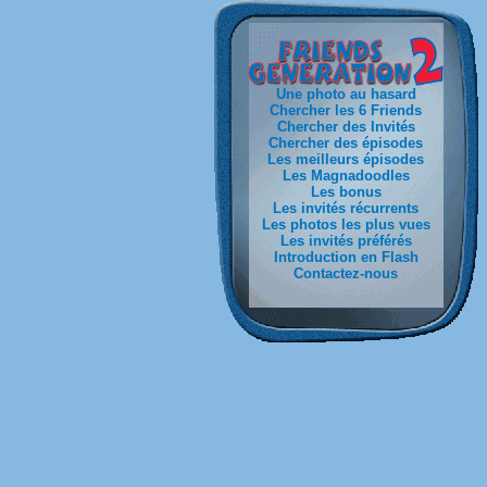
Une photo au hasard
Chercher les 6 Friends
Chercher des Invités
Chercher des épisodes
Les meilleurs épisodes
Les Magnadoodles
Les bonus
Les invités récurrents
Les photos les plus vues
Les invités préférés
Introduction en Flash
Contactez-nous