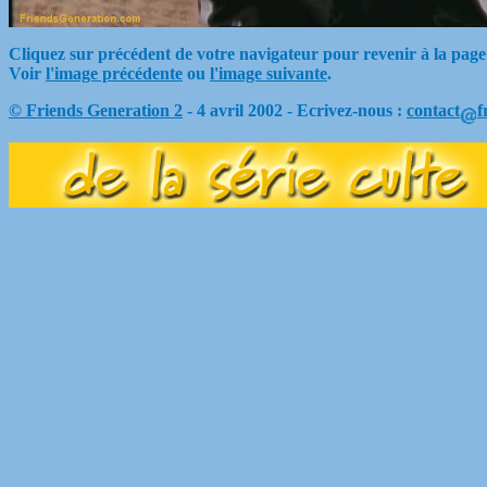
Cliquez sur précédent de votre navigateur pour revenir à la page
Voir
l'image précédente
ou
l'image suivante
.
© Friends Generation 2
- 4 avril 2002 - Ecrivez-nous :
contact
f