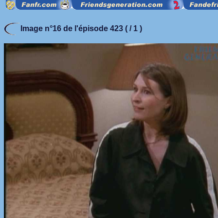
Image n°16 de l'épisode 423 ( / 1 )