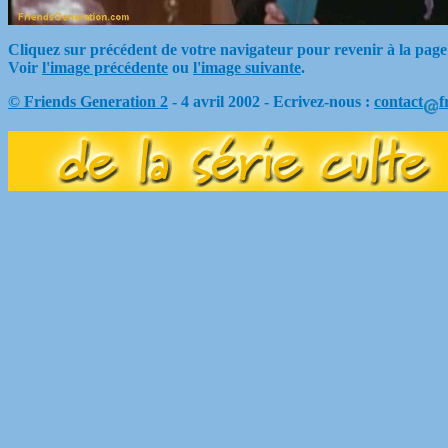
Cliquez sur précédent de votre navigateur pour revenir à la page
Voir
l'image précédente
ou
l'image suivante
.
© Friends Generation 2
- 4 avril 2002 - Ecrivez-nous :
contact
f