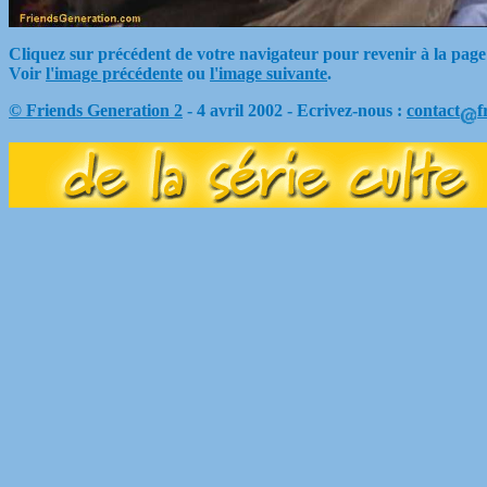
Cliquez sur précédent de votre navigateur pour revenir à la page
Voir
l'image précédente
ou
l'image suivante
.
© Friends Generation 2
- 4 avril 2002 - Ecrivez-nous :
contact
f