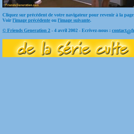
Cliquez sur précédent de votre navigateur pour revenir à la page
Voir
l'image précédente
ou
l'image suivante
.
© Friends Generation 2
- 4 avril 2002 - Ecrivez-nous :
contact
f