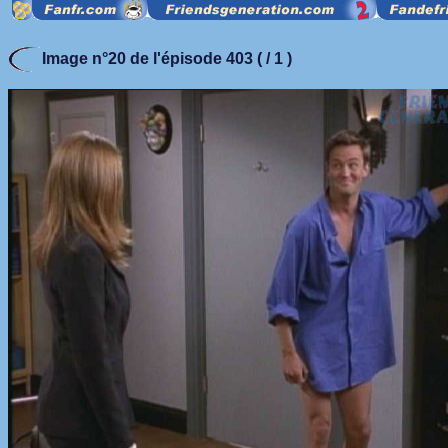
Image n°20 de l'épisode 403 ( / 1 )