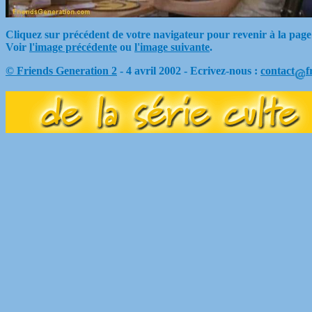
Cliquez sur précédent de votre navigateur pour revenir à la page
Voir
l'image précédente
ou
l'image suivante
.
© Friends Generation 2
- 4 avril 2002 - Ecrivez-nous :
contact
f