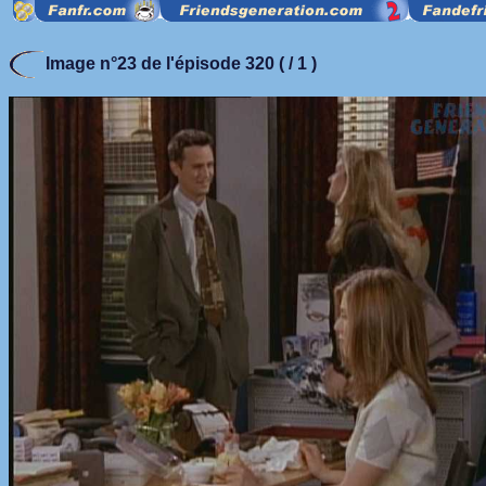
Image n°23 de l'épisode 320 ( / 1 )