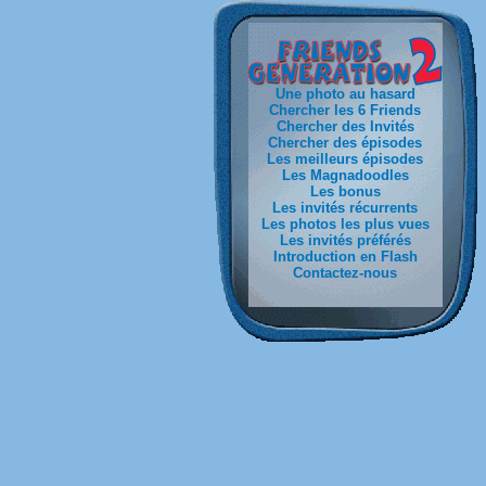
Une photo au hasard
Chercher les 6 Friends
Chercher des Invités
Chercher des épisodes
Les meilleurs épisodes
Les Magnadoodles
Les bonus
Les invités récurrents
Les photos les plus vues
Les invités préférés
Introduction en Flash
Contactez-nous