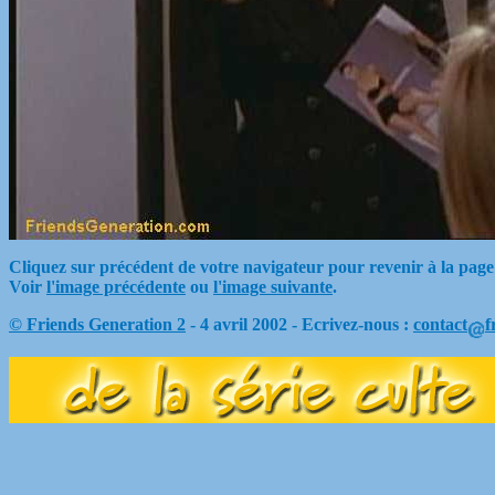
Cliquez sur précédent de votre navigateur pour revenir à la page
Voir
l'image précédente
ou
l'image suivante
.
© Friends Generation 2
- 4 avril 2002 - Ecrivez-nous :
contact
f