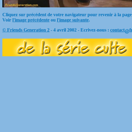
Cliquez sur précédent de votre navigateur pour revenir à la page
Voir
l'image précédente
ou
l'image suivante
.
© Friends Generation 2
- 4 avril 2002 - Ecrivez-nous :
contact
f