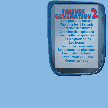
Une photo au hasard
Chercher les 6 Friends
Chercher des Invités
Chercher des épisodes
Les meilleurs épisodes
Les Magnadoodles
Les bonus
Les invités récurrents
Les photos les plus vues
Les invités préférés
Introduction en Flash
Contactez-nous