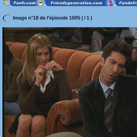
Image n°18 de l'épisode 1005 ( / 1 )