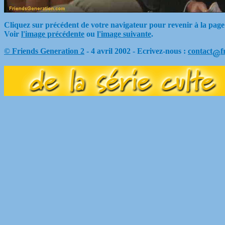
Cliquez sur précédent de votre navigateur pour revenir à la page
Voir
l'image précédente
ou
l'image suivante
.
© Friends Generation 2
- 4 avril 2002 - Ecrivez-nous :
contact
f