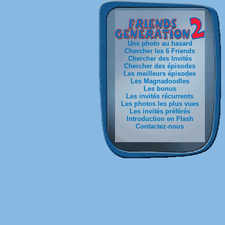
Une photo au hasard
Chercher les 6 Friends
Chercher des Invités
Chercher des épisodes
Les meilleurs épisodes
Les Magnadoodles
Les bonus
Les invités récurrents
Les photos les plus vues
Les invités préférés
Introduction en Flash
Contactez-nous