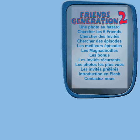
Une photo au hasard
Chercher les 6 Friends
Chercher des Invités
Chercher des épisodes
Les meilleurs épisodes
Les Magnadoodles
Les bonus
Les invités récurrents
Les photos les plus vues
Les invités préférés
Introduction en Flash
Contactez-nous