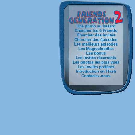
Une photo au hasard
Chercher les 6 Friends
Chercher des Invités
Chercher des épisodes
Les meilleurs épisodes
Les Magnadoodles
Les bonus
Les invités récurrents
Les photos les plus vues
Les invités préférés
Introduction en Flash
Contactez-nous